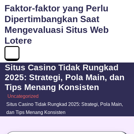
Skip
Faktor-faktor yang Perlu
to
Dipertimbangkan Saat
content
Mengevaluasi Situs Web
Lotere
Situs Casino Tidak Rungkad
2025: Strategi, Pola Main,
dan Tips Menang Konsisten
Uncategorized
Situs Casino Tidak Rungkad 2025: Strategi, Pola
Main, dan Tips Menang Konsisten