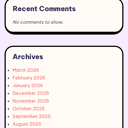
Recent Comments
No comments to show.
Archives
March 2026
February 2026
January 2026
December 2025
November 2025
October 2025
September 2025
August 2025