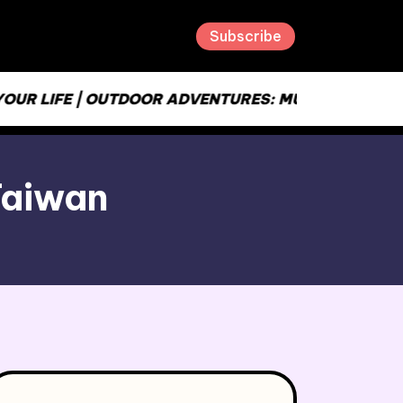
Subscribe
 LIFE | OUTDOOR ADVENTURES: MUST-HAVE GEAR FO
Taiwan