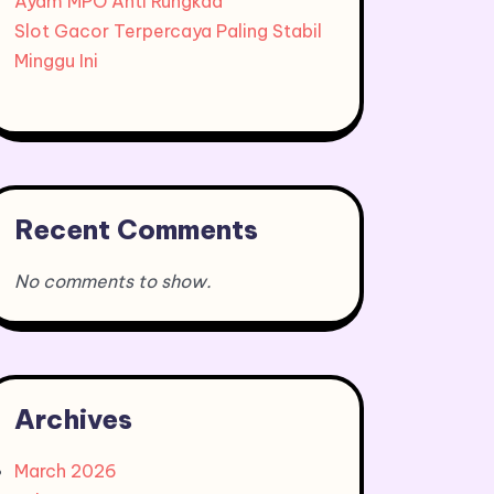
Ayam MPO Anti Rungkad
Slot Gacor Terpercaya Paling Stabil
Minggu Ini
Recent Comments
No comments to show.
Archives
March 2026