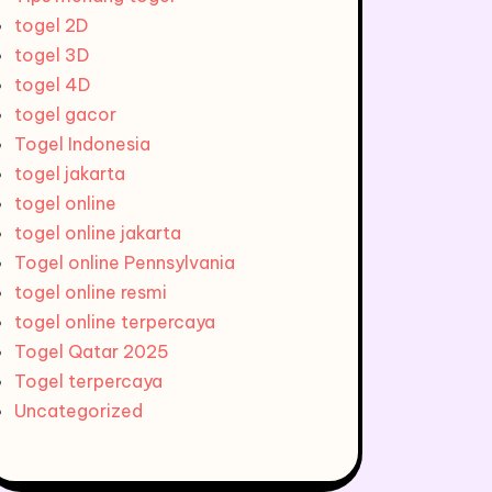
togel 2D
togel 3D
togel 4D
togel gacor
Togel Indonesia
togel jakarta
togel online
togel online jakarta
Togel online Pennsylvania
togel online resmi
togel online terpercaya
Togel Qatar 2025
Togel terpercaya
Uncategorized