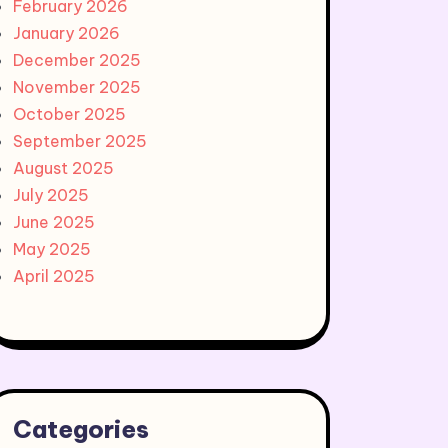
February 2026
January 2026
December 2025
November 2025
October 2025
September 2025
August 2025
July 2025
June 2025
May 2025
April 2025
Categories